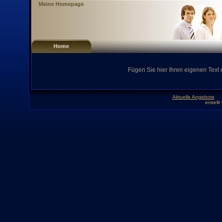
Meine Homepage
Home
Fügen Sie hier Ihren eigenen Text 
Aktuelle Angebote
erstell